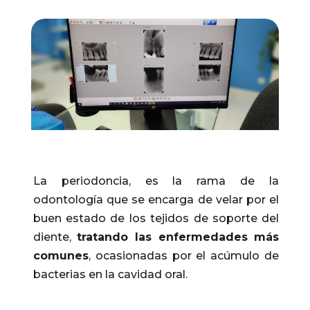
La periodoncia, es la rama de la
odontología que se encarga de velar por el
buen estado de los tejidos de soporte del
diente,
tratando las enfermedades más
comunes
, ocasionadas por el acúmulo de
bacterias en la cavidad oral.