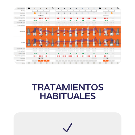
TRATAMIENTOS
HABITUALES
N