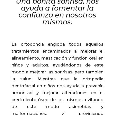
Una bonita sonrisa, nos
ayuda a fomentar la
confianza en nosotros
mismos.
La ortodoncia engloba todos aquellos
tratamientos encaminados a mejorar el
alineamiento, masticación y función oral en
niños y adultos, ayudándonos de este
modo a mejorar las sonrisas, pero también
la salud. Mientras que la ortopedia
dentofacial en niños nos ayuda a prevenir,
armonizar y mejorar alteraciones en el
crecimiento óseo de los mismos, evitando
de este modo asimetrías y
malformaciones, y previniendo