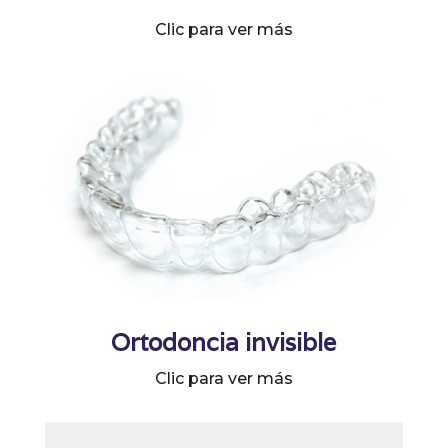
Clic para ver más
Ortodoncia invisible
Clic para ver más