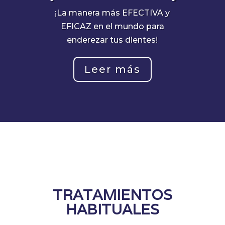
¡La manera más EFECTIVA y
EFICAZ en el mundo para
enderezar tus dientes!
Leer más
TRATAMIENTOS
HABITUALES