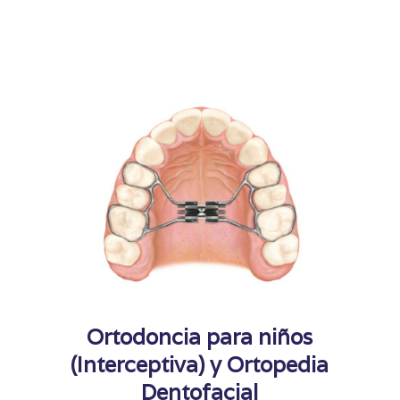
Ortodoncia para niños
(Interceptiva) y Ortopedia
Dentofacial