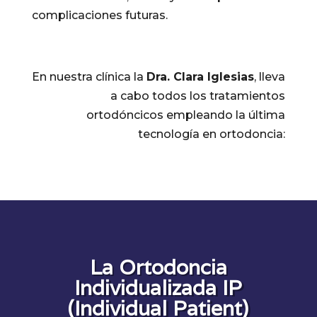
complicaciones futuras.
En nuestra clínica la
Dra. Clara Iglesias
, lleva
a cabo todos los tratamientos
ortodóncicos empleando la última
tecnología en ortodoncia:
La Ortodoncia
Individualizada IP
(Individual Patient)