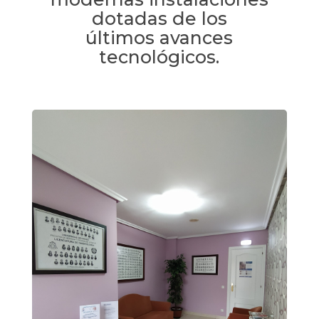
dotadas de los
últimos avances
tecnológicos.