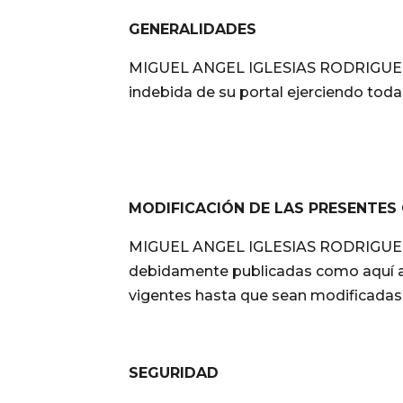
GENERALIDADES
MIGUEL ANGEL IGLESIAS RODRIGUEZ per
indebida de su portal ejerciendo toda
MODIFICACIÓN DE LAS PRESENTES
MIGUEL ANGEL IGLESIAS RODRIGUEZ po
debidamente publicadas como aquí apa
vigentes hasta que sean modificadas
SEGURIDAD