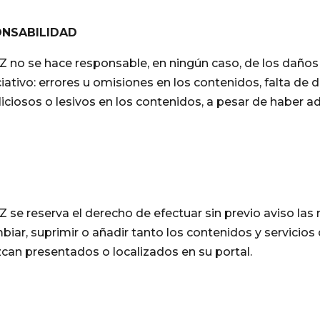
ONSABILIDAD
se hace responsable, en ningún caso, de los daños y 
ativo: errores u omisiones en los contenidos, falta de di
iciosos o lesivos en los contenidos, a pesar de haber 
reserva el derecho de efectuar sin previo aviso las 
iar, suprimir o añadir tanto los contenidos y servicios
can presentados o localizados en su portal.