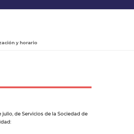
zación y horario
julio, de Servicios de la Sociedad de
idad: