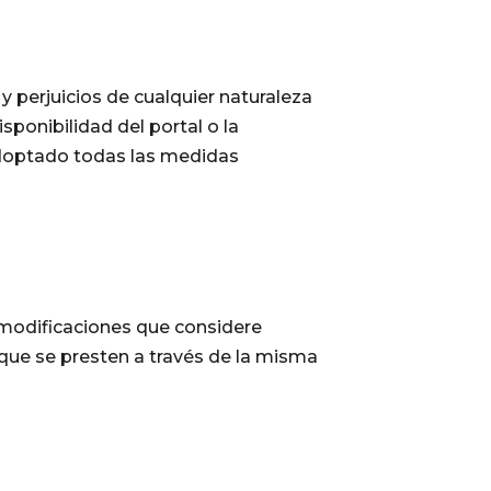
perjuicios de cualquier naturaleza
sponibilidad del portal o la
adoptado todas las medidas
modificaciones que considere
 que se presten a través de la misma