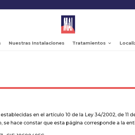
s
Nuestras Instalaciones
Tratamientos
Locali
tablecidas en el artículo 10 de la Ley 34/2002, de 11 de 
, se hace constar que esta página corresponde a la ent