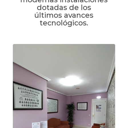
dotadas de los
últimos avances
tecnológicos.