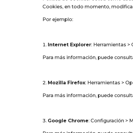
Cookies, en todo momento, modifica
Por ejemplo:
Internet Explorer
: Herramientas > 
Para más información, puede consulta
Mozilla Firefox
: Herramientas > Opc
Para más información, puede consulta
Google Chrome
: Configuración > 