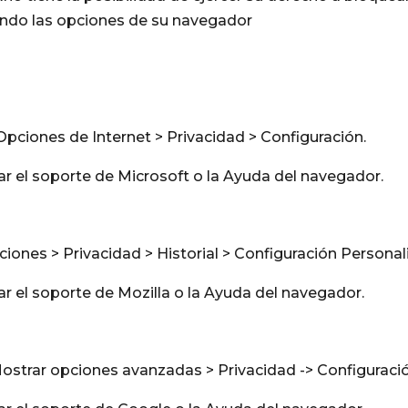
ndo las opciones de su navegador
Opciones de Internet > Privacidad > Configuración.
r el soporte de Microsoft o la Ayuda del navegador.
iones > Privacidad > Historial > Configuración Personal
r el soporte de Mozilla o la Ayuda del navegador.
Mostrar opciones avanzadas > Privacidad -> Configuraci