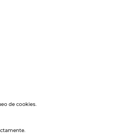
queo de cookies.
rectamente.