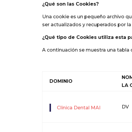
¿Qué son las Cookies?
Una cookie es un pequeño archivo que 
ser actualizados y recuperados por la
¿Qué tipo de Cookies utiliza esta 
A continuación se muestra una tabla 
NOM
DOMINIO
LA 
DV
Clinica Dental MAI